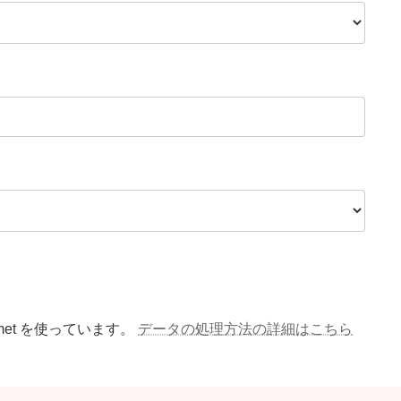
met を使っています。
データの処理方法の詳細はこちら