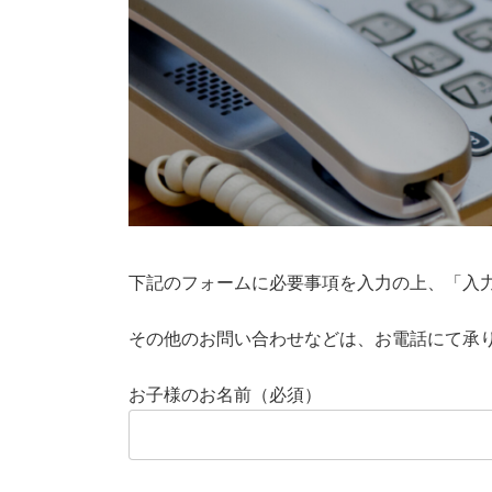
下記のフォームに必要事項を入力の上、「入
その他のお問い合わせなどは、お電話にて承ります。
お子様のお名前（必須）