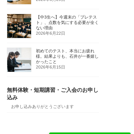
【中3生へ】今週末の「プレテス
ト」、点数を気にする必要が全く
ない理由
2026年6月22日
初めてのテスト、本当にお疲れ
様。結果よりも、石井が一番嬉し
かったこと
2026年6月15日
無料体験・短期講習・ご入会のお申し
込み
お申し込みありがとうございます