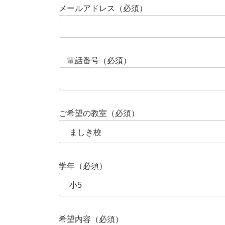
メールアドレス（必須）
電話番号（必須）
ご希望の教室（必須）
学年（必須）
希望内容（必須）