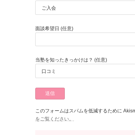
面談希望日 (任意)
当塾を知ったきっかけは？ (任意)
このフォームはスパムを低減するために Akis
をご覧ください。