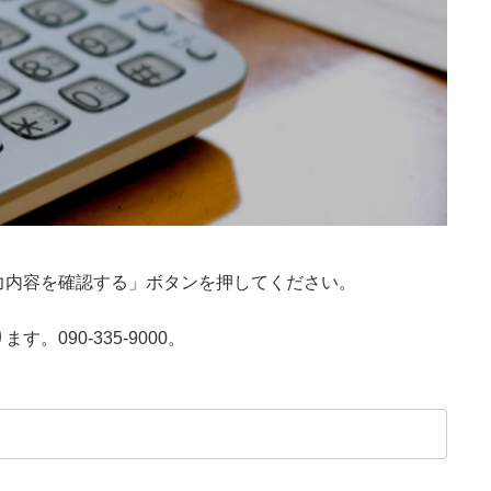
力内容を確認する」ボタンを押してください。
090-335-9000。