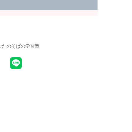
なたのそばの学習塾