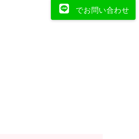
でお問い合わせ