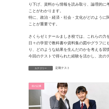
り下げ、資料から情報を読み取り、論理的に
ことがわかります。
特に、政治・経済・社会・文化がどのように
ことが重要です。
さくらゼミナールましき校では、これらの力
日々の学習で教科書や資料集の図やグラフに
り、どのような結果を生んだのかを考える習
今回のテストで得られた経験を活かし、次の
定期テスト
カテゴリー
前の記事