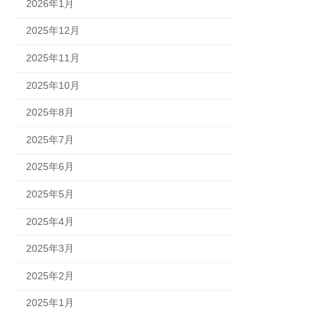
2026年1月
2025年12月
2025年11月
2025年10月
2025年8月
2025年7月
2025年6月
2025年5月
2025年4月
2025年3月
2025年2月
2025年1月