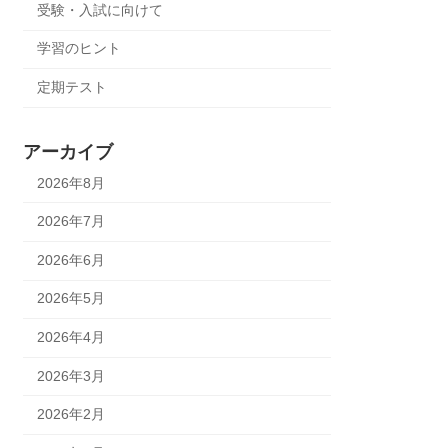
受験・入試に向けて
学習のヒント
定期テスト
アーカイブ
2026年8月
2026年7月
2026年6月
2026年5月
2026年4月
2026年3月
2026年2月