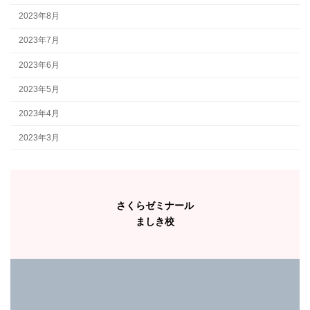
2023年8月
2023年7月
2023年6月
2023年5月
2023年4月
2023年3月
さくらゼミナール
ましき校