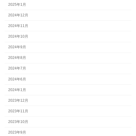
2025年1月
2024年12月
2024年11月
2024年10月
2024年9月
2024年8月
2024年7月
2024年6月
2024年1月
2023年12月
2023年11月
2023年10月
2023年9月