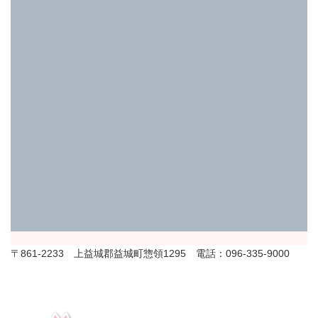
〒861-2233 上益城郡益城町惣領1295 電話：096-335-9000