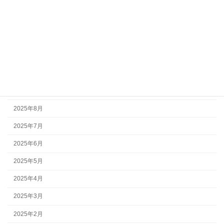
2026年3月
2026年2月
2026年1月
2025年12月
2025年11月
2025年10月
2025年8月
2025年7月
2025年6月
2025年5月
2025年4月
2025年3月
2025年2月