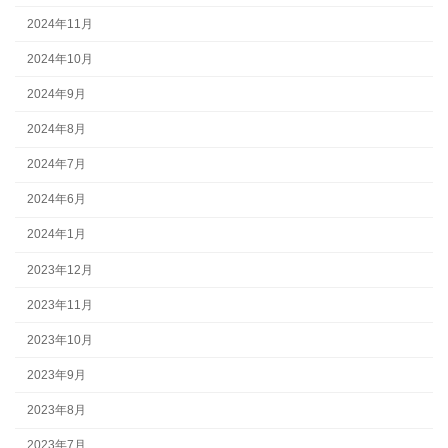
2024年11月
2024年10月
2024年9月
2024年8月
2024年7月
2024年6月
2024年1月
2023年12月
2023年11月
2023年10月
2023年9月
2023年8月
2023年7月