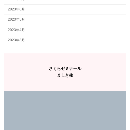
2023年6月
2023年5月
2023年4月
2023年3月
さくらゼミナール
ましき校