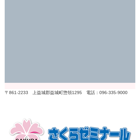
〒861-2233 上益城郡益城町惣領1295 電話：096-335-9000