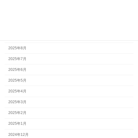
2026年1月
2025年12月
2025年11月
2025年10月
2025年8月
2025年7月
2025年6月
2025年5月
2025年4月
2025年3月
2025年2月
2025年1月
2024年12月