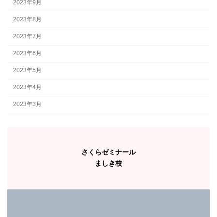
2023年9月
2023年8月
2023年7月
2023年6月
2023年5月
2023年4月
2023年3月
さくらゼミナール
ましき校