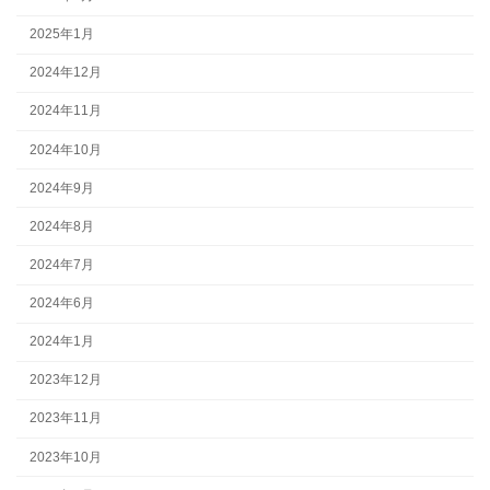
2025年1月
2024年12月
2024年11月
2024年10月
2024年9月
2024年8月
2024年7月
2024年6月
2024年1月
2023年12月
2023年11月
2023年10月