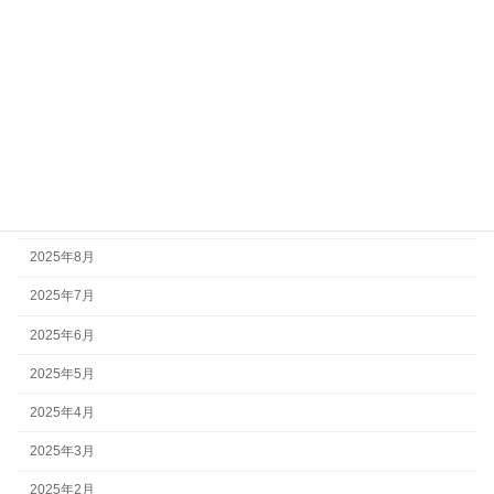
2026年3月
2026年2月
2026年1月
2025年12月
2025年11月
2025年10月
2025年8月
2025年7月
2025年6月
2025年5月
2025年4月
2025年3月
2025年2月