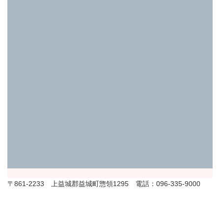
〒861-2233 上益城郡益城町惣領1295 電話：096-335-9000