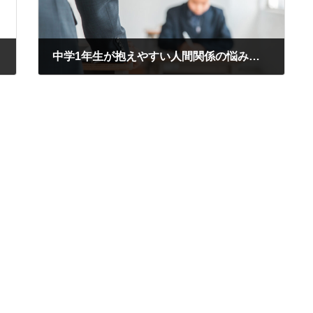
中学1年生が抱えやすい人間関係の悩みとその対処法
2024年10月17日