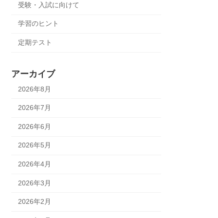
受験・入試に向けて
学習のヒント
定期テスト
アーカイブ
2026年8月
2026年7月
2026年6月
2026年5月
2026年4月
2026年3月
2026年2月