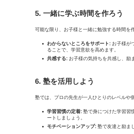
5.
一緒に学ぶ時間を作ろう
可能な限り、お子様と一緒に勉強する時間を
わからないところをサポート:
お子様が
ることで、学習意欲を高めます。
共感する:
お子様の気持ちを共感し、励
6.
塾を活用しよう
塾では、プロの先生が一人ひとりのレベルや
学習習慣の定着:
塾で身につけた学習習
ートしましょう。
モチベーションアップ:
塾で友達と励ま