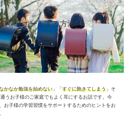
習慣をサポートする方法
なかなか勉強を始めない
」「
すぐに飽きてしまう
」そ
に通うお子様のご家庭でもよく耳にするお話です。今
、お子様の学習習慣をサポートするためのヒントをお
。