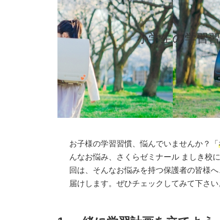
小学生の学習
お子様の学習習慣、悩んでいませんか？「
んなお悩み、さくらゼミナール ましき校
回は、そんなお悩みを持つ保護者の皆様へ
届けします。ぜひチェックしてみて下さい