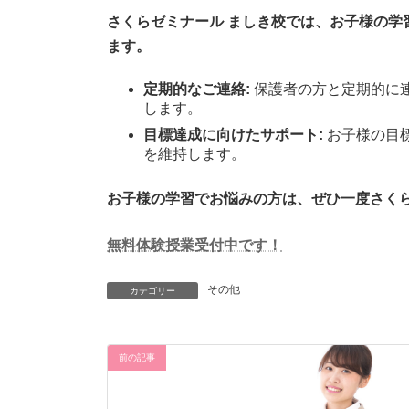
さくらゼミナール ましき校では、お子様の学
ます。
定期的なご連絡:
保護者の方と定期的に
します。
目標達成に向けたサポート:
お子様の目
を維持します。
お子様の学習でお悩みの方は、ぜひ一度さくら
無料体験授業受付中です！
その他
カテゴリー
前の記事