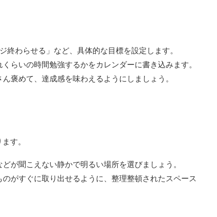
。
ージ終わらせる」など、具体的な目標を設定します。
れくらいの時間勉強するかをカレンダーに書き込みます。
さん褒めて、達成感を味わえるようにしましょう。
ります。
などが聞こえない静かで明るい場所を選びましょう。
ものがすぐに取り出せるように、整理整頓されたスペース