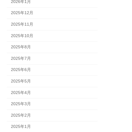
2026年1月
2025年12月
2025年11月
2025年10月
2025年8月
2025年7月
2025年6月
2025年5月
2025年4月
2025年3月
2025年2月
2025年1月