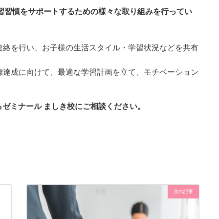
習習慣をサポートするための様々な取り組みを行ってい
連絡を行い、お子様の生活スタイル・学習状況などを共有
標達成に向けて、最適な学習計画を立て、モチベーション
ゼミナール ましき校にご相談ください。
次の記事