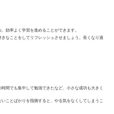
め、効率よく学習を進めることができます。
好きなことをしてリフレッシュさせましょう。長くなり過
の時間でも集中して勉強できたなど、小さな成功も大きく
ないことばかりを指摘すると、やる気をなくしてしまうこ