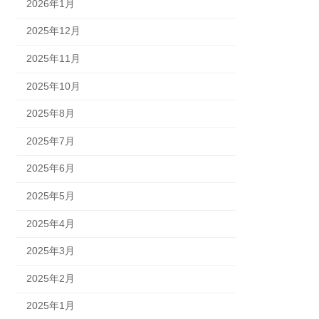
2026年1月
2025年12月
2025年11月
2025年10月
2025年8月
2025年7月
2025年6月
2025年5月
2025年4月
2025年3月
2025年2月
2025年1月