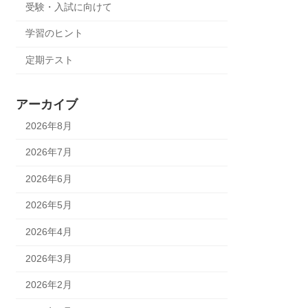
受験・入試に向けて
学習のヒント
定期テスト
アーカイブ
2026年8月
2026年7月
2026年6月
2026年5月
2026年4月
2026年3月
2026年2月